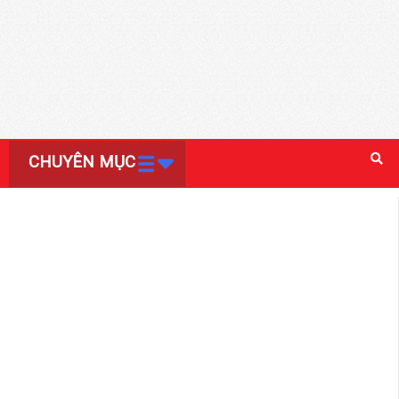
CHUYÊN MỤC