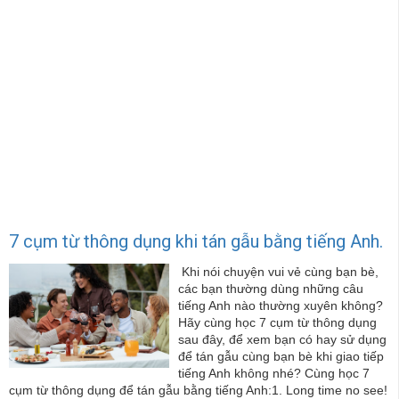
7 cụm từ thông dụng khi tán gẫu bằng tiếng Anh.
Khi nói chuyện vui vẻ cùng bạn bè,
các bạn thường dùng những câu
tiếng Anh nào thường xuyên không?
Hãy cùng học 7 cụm từ thông dụng
sau đây, để xem bạn có hay sử dụng
để tán gẫu cùng bạn bè khi giao tiếp
tiếng Anh không nhé? Cùng học 7
cụm từ thông dụng để tán gẫu bằng tiếng Anh:1. Long time no see!