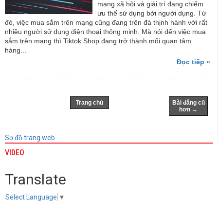
mạng xã hội và giải trí đang chiếm
ưu thế sử dụng bởi người dụng. Từ
đó, việc mua sắm trên mạng cũng đang trên đà thịnh hành với rất
nhiều người sử dụng điện thoại thông minh. Mà nói đến việc mua
sắm trên mạng thì Tiktok Shop đang trở thành mối quan tâm
hàng...
Đọc tiếp »
Trang chủ
Bài đăng cũ
hơn →
Sơ đồ trang web
VIDEO
Translate
Select Language
▼