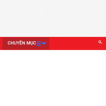
CHUYÊN MỤC