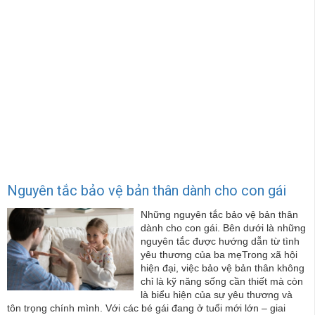
Nguyên tắc bảo vệ bản thân dành cho con gái
Những nguyên tắc bảo vệ bản thân
dành cho con gái. Bên dưới là những
nguyên tắc được hướng dẫn từ tình
yêu thương của ba mẹTrong xã hội
hiện đại, việc bảo vệ bản thân không
chỉ là kỹ năng sống cần thiết mà còn
là biểu hiện của sự yêu thương và
tôn trọng chính mình. Với các bé gái đang ở tuổi mới lớn – giai