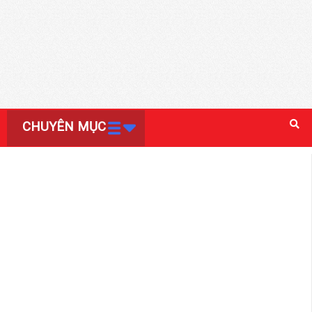
CHUYÊN MỤC