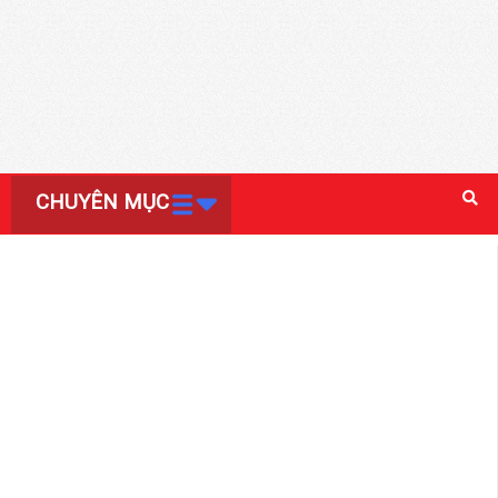
CHUYÊN MỤC