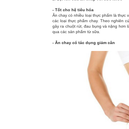
-
Tốt cho hệ tiêu hóa
Ăn chay có nhiều loại thực phẩm là thực 
các loại thực phẩm chay. Theo nghiên cứ
gây ra chuột rút, đau bụng và nặng hơn l
qua các sản phẩm từ sữa.
-
Ăn chay có tác dụng giảm cân