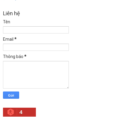
Liên hệ
Tên
Email
*
Thông báo
*
4