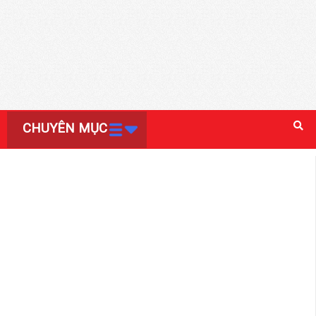
CHUYÊN MỤC